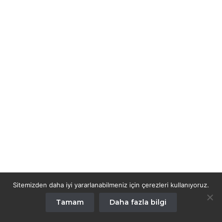
Sitemizden daha iyi yararlanabilmeniz için çerezleri kullanıyoruz.
Tamam
Daha fazla bilgi