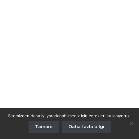
Sitemizden daha iyi yararlanabilmeniz için çerezleri kullanıyoruz.
Tamam
Daha fazla bilgi