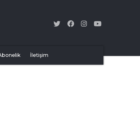
Abonelik
İletişim