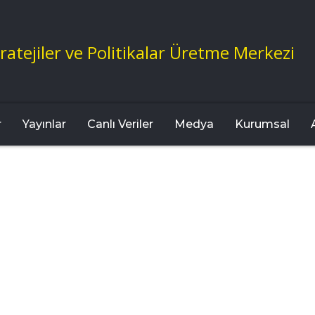
ratejiler ve Politikalar Üretme Merkezi
r
Yayınlar
Canlı Veriler
Medya
Kurumsal