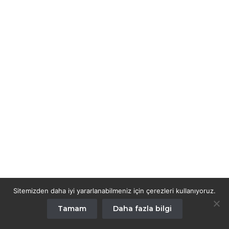
Sitemizden daha iyi yararlanabilmeniz için çerezleri kullanıyoruz.
Tamam
Daha fazla bilgi