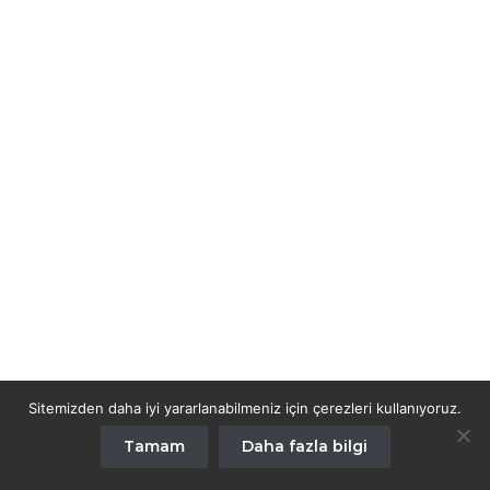
Sitemizden daha iyi yararlanabilmeniz için çerezleri kullanıyoruz.
Tamam
Daha fazla bilgi