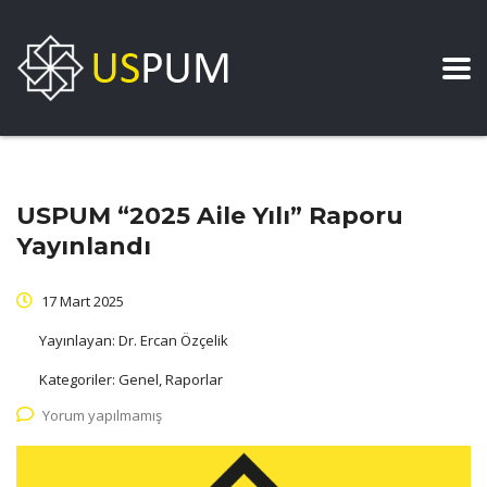
USPUM “2025 Aile Yılı” Raporu
Yayınlandı
17 Mart 2025
Yayınlayan:
Dr. Ercan Özçelik
Kategoriler:
Genel, Raporlar
Yorum yapılmamış