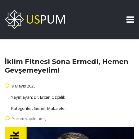
İklim Fitnesi Sona Ermedi, Hemen
Gevşemeyelim!
9 Mayıs 2025
Yayınlayan:
Dr. Ercan Özçelik
Kategoriler:
Genel, Makaleler
Yorum yapılmamış