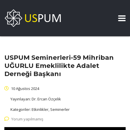
USPUM Seminerleri-59 Mihriban
UĞURLU Emeklilikte Adalet
Derneği Başkanı
10 Ağustos 2024
Yayınlayan:
Dr. Ercan Özçelik
Kategoriler:
Etkinlikler, Seminerler
Yorum yapılmamış