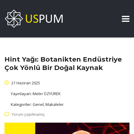
Hint Yağı: Botanikten Endüstriye
Çok Yönlü Bir Doğal Kaynak
21 Haziran 2025
Yayınlayan:
Metin ÖZYÜREK
Kategoriler:
Genel, Makaleler
Yorum yapılmamış