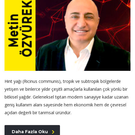
Hint yağı (Ricinus communis), tropik ve subtropik bölgelerde
yetişen ve binlerce yıldır çeşitli amaçlarla kullanılan çok yönlü bir
bitkisel yağdır. Geleneksel tıptan modern sanayiye kadar uzanan
geniş kullanım alanı sayesinde hem ekonomik hem de çevresel
açıdan değerli bir tarımsal üründür.
Daha Fazla Oku