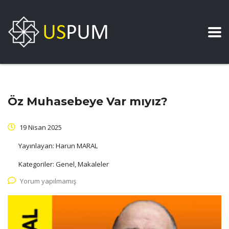
Öz Muhasebeye Var mıyız?
19 Nisan 2025
Yayınlayan:
Harun MARAL
Kategoriler:
Genel, Makaleler
Yorum yapılmamış