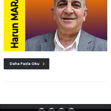
Daha Fazla Oku