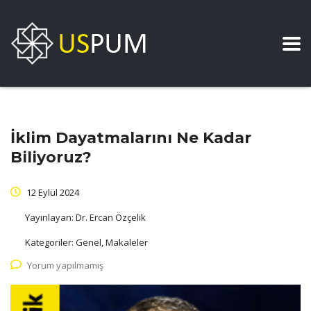
İklim Dayatmalarını Ne Kadar
Biliyoruz?
12 Eylül 2024
Yayınlayan:
Dr. Ercan Özçelik
Kategoriler:
Genel, Makaleler
Yorum yapılmamış