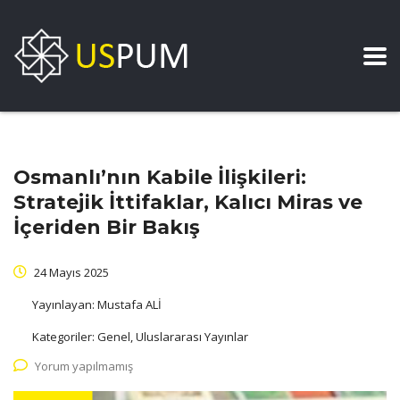
Osmanlı’nın Kabile İlişkileri:
Stratejik İttifaklar, Kalıcı Miras ve
İçeriden Bir Bakış
24 Mayıs 2025
Yayınlayan:
Mustafa ALİ
Kategoriler:
Genel, Uluslararası Yayınlar
Yorum yapılmamış