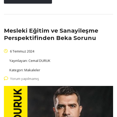
Mesleki Eğitim ve Sanayileşme
Perspektifinden Beka Sorunu
6 Temmuz 2024
Yayınlayan:
Cemal DURUK
Kategori:
Makaleler
Yorum yapılmamış