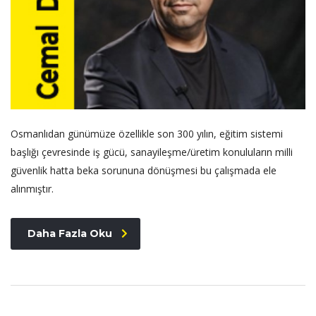
Osmanlıdan günümüze özellikle son 300 yılın, eğitim sistemi
başlığı çevresinde iş gücü, sanayileşme/üretim konuluların milli
güvenlik hatta beka sorununa dönüşmesi bu çalışmada ele
alınmıştır.
Daha Fazla Oku