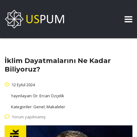
İklim Dayatmalarını Ne Kadar
Biliyoruz?
12 Eylül 2024
Yayınlayan:
Dr. Ercan Özçelik
Kategoriler:
Genel, Makaleler
Yorum yapılmamış