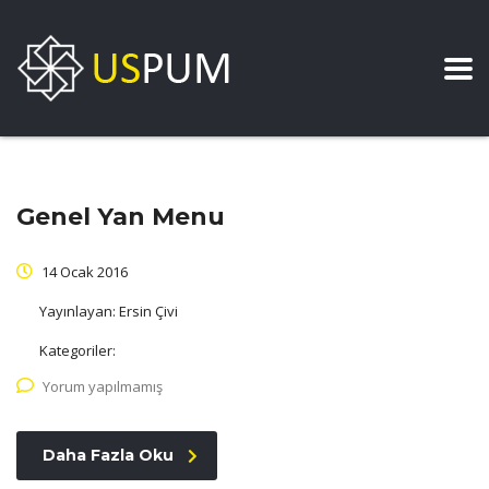
Genel Yan Menu
14 Ocak 2016
Yayınlayan:
Ersin Çivi
Kategoriler:
Yorum yapılmamış
Daha Fazla Oku