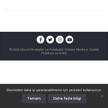
© 2026 Ulusal Stratejiler ve Politikalar Üretme Merkezi.
Gizlilik
Politikası ve KVKK
Sitemizden daha iyi yararlanabilmeniz için çerezleri kullanıyoruz.
Tamam
Daha fazla bilgi