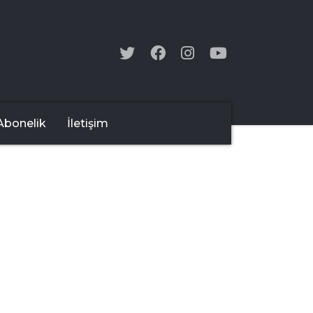
Abonelik
İletişim