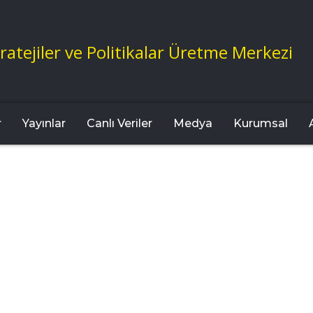
ratejiler ve Politikalar Üretme Merkezi
r
Yayınlar
Canlı Veriler
Medya
Kurumsal