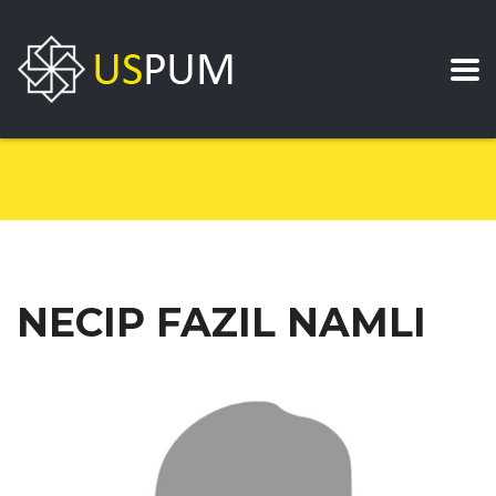
NECIP FAZIL NAMLI