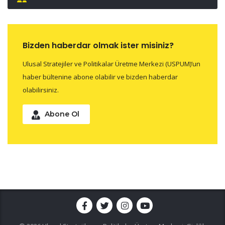
Bizden haberdar olmak ister misiniz?
Ulusal Stratejiler ve Politikalar Üretme Merkezi (USPUM)’un
haber bültenine abone olabilir ve bizden haberdar
olabilirsiniz.
Abone Ol