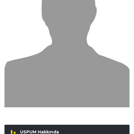
USPUM Hakkında