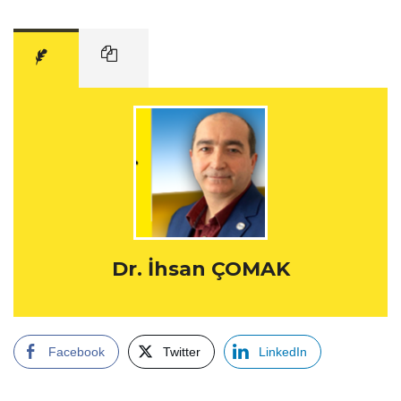
Dr. İhsan ÇOMAK
Facebook
Twitter
LinkedIn