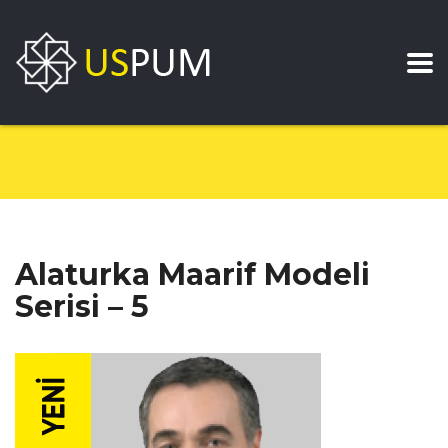
Alaturka Maarif Modeli
Serisi – 5