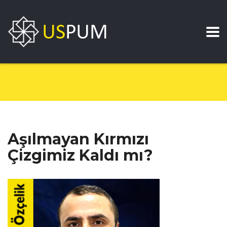
Aşılmayan Kırmızı
Çizgimiz Kaldı mı?