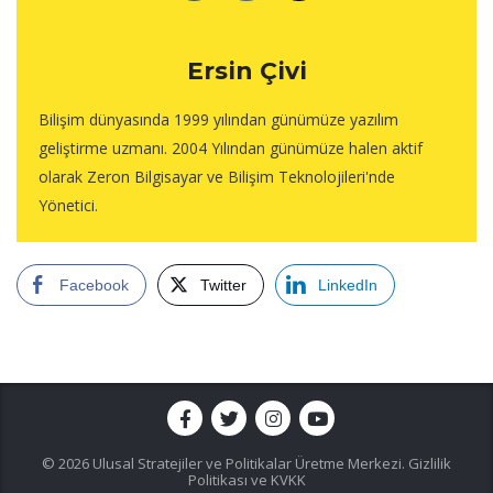
Ersin Çivi
Bilişim dünyasında 1999 yılından günümüze yazılım
geliştirme uzmanı. 2004 Yılından günümüze halen aktif
olarak Zeron Bilgisayar ve Bilişim Teknolojileri'nde
Yönetici.
Facebook
Twitter
LinkedIn
© 2026 Ulusal Stratejiler ve Politikalar Üretme Merkezi.
Gizlilik
Politikası ve KVKK