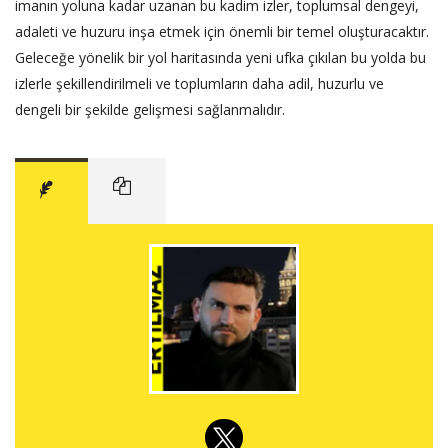
imanın yoluna kadar uzanan bu kadim izler, toplumsal dengeyi,
adaleti ve huzuru inşa etmek için önemli bir temel oluşturacaktır.
Geleceğe yönelik bir yol haritasında yeni ufka çıkılan bu yolda bu
izlerle şekillendirilmeli ve toplumların daha adil, huzurlu ve
dengeli bir şekilde gelişmesi sağlanmalıdır.