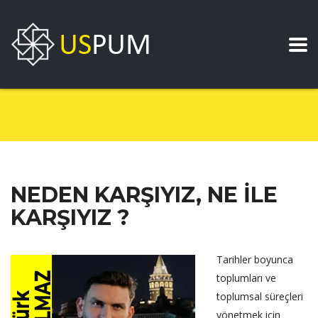
NEDEN KARŞIYIZ, NE İLE
KARŞIYIZ ?
Tarihler boyunca
toplumları ve
toplumsal süreçleri
yönetmek için