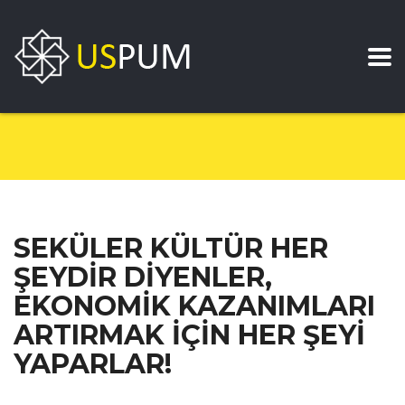
SEKÜLER KÜLTÜR HER
ŞEYDİR DİYENLER,
EKONOMİK KAZANIMLARI
ARTIRMAK İÇİN HER ŞEYİ
YAPARLAR!