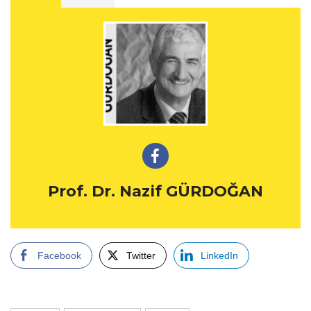
Prof. Dr. Nazif GÜRDOĞAN
Facebook
Twitter
LinkedIn