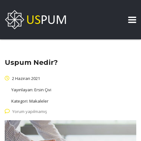
Uspum Nedir?
2 Haziran 2021
Yayınlayan:
Ersin Çivi
Kategori:
Makaleler
Yorum yapılmamış