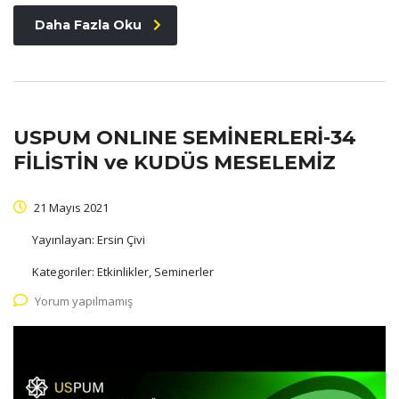
Daha Fazla Oku
USPUM ONLINE SEMİNERLERİ-34
FİLİSTİN ve KUDÜS MESELEMİZ
21 Mayıs 2021
Yayınlayan:
Ersin Çivi
Kategoriler:
Etkinlikler, Seminerler
Yorum yapılmamış