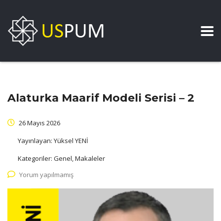
Alaturka Maarif Modeli Serisi – 2
26 Mayıs 2026
Yayınlayan:
Yüksel YENİ
Kategoriler:
Genel, Makaleler
Yorum yapılmamış