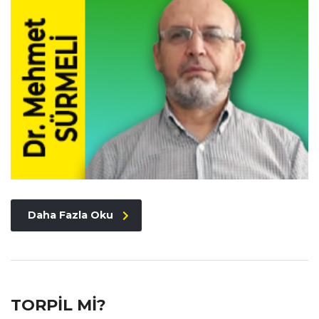
Daha Fazla Oku
TORPİL Mİ?