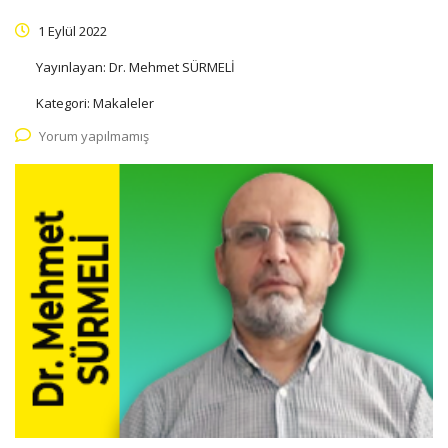
1 Eylül 2022
Yayınlayan:
Dr. Mehmet SÜRMELİ
Kategori:
Makaleler
Yorum yapılmamış