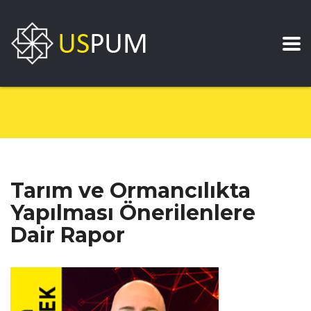
Tarım ve Ormancılıkta
Yapılması Önerilenlere
Dair Rapor