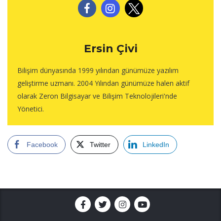
Ersin Çivi
Bilişim dünyasında 1999 yılından günümüze yazılım
geliştirme uzmanı. 2004 Yılından günümüze halen aktif
olarak Zeron Bilgisayar ve Bilişim Teknolojileri'nde
Yönetici.
Facebook
Twitter
LinkedIn