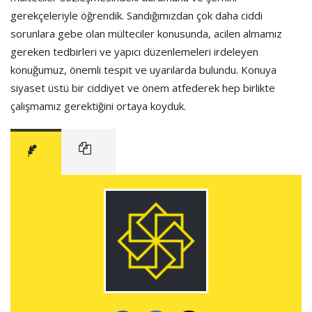
gerekçeleriyle öğrendik. Sandığımızdan çok daha ciddi
sorunlara gebe olan mülteciler konusunda, acilen almamız
gereken tedbirleri ve yapıcı düzenlemeleri irdeleyen
konuğumuz, önemli tespit ve uyarılarda bulundu. Konuya
siyaset üstü bir ciddiyet ve önem atfederek hep birlikte
çalışmamız gerektiğini ortaya koyduk.