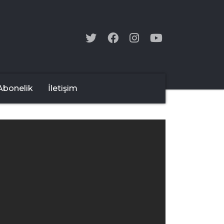
Abonelik
İletişim