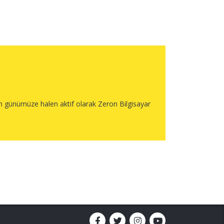
n günümüze halen aktif olarak Zeron Bilgisayar