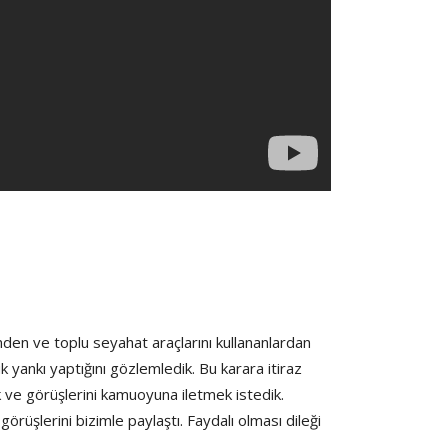
den ve toplu seyahat araçlarını kullananlardan
yankı yaptığını gözlemledik. Bu karara itiraz
 ve görüşlerini kamuoyuna iletmek istedik.
şlerini bizimle paylaştı. Faydalı olması dileği