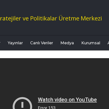
ratejiler ve Politikalar Üretme Merkezi
r
Yayınlar
Canlı Veriler
Medya
Kurumsal