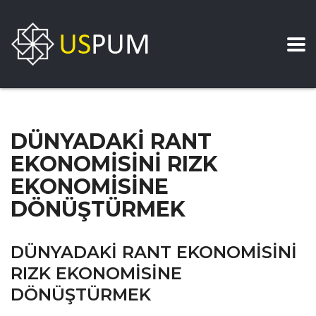
DÜNYADAKİ RANT
EKONOMİSİNİ RIZK
EKONOMİSİNE
DÖNÜŞTÜRMEK
DÜNYADAKİ RANT EKONOMİSİNİ
RIZK EKONOMİSİNE
DÖNÜŞTÜRMEK