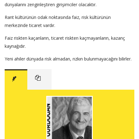
dünyalarını zenginleştiren girişimciler olacaktır.
Rant kültürünün odak noktasında faiz, risk kültürünün
merkezinde ticaret vardır.
Faiz riskten kaçanların, ticaret riskten kaçmayanların, kazanç
kaynağıdır.
Yeni ahiler dünyada risk almadan, rızkın bulunmayacağını bilirler.