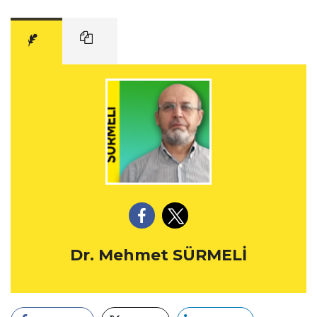
Dr. Mehmet SÜRMELİ