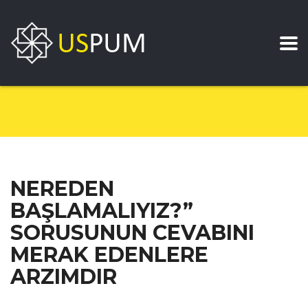
NEREDEN
BAŞLAMALIYIZ?”
SORUSUNUN CEVABINI
MERAK EDENLERE
ARZIMDIR