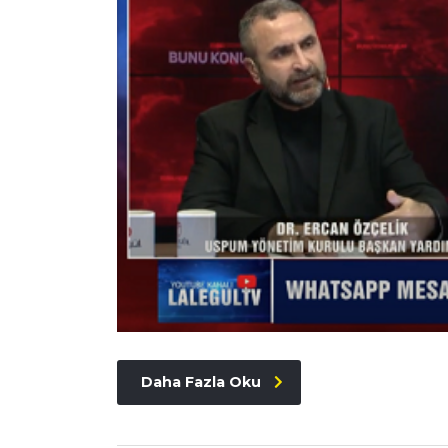
Daha Fazla Oku