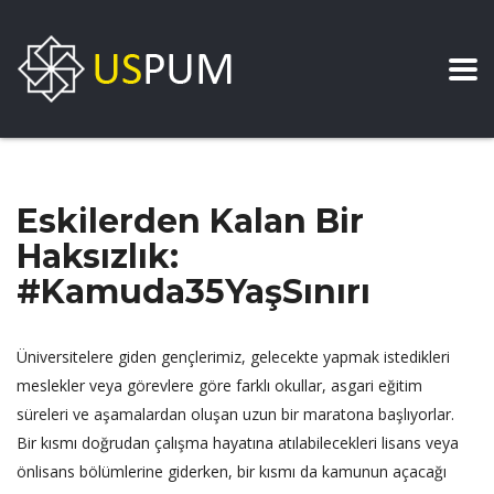
Eskilerden Kalan Bir
Haksızlık:
#Kamuda35YaşSınırı
Üniversitelere giden gençlerimiz, gelecekte yapmak istedikleri
meslekler veya görevlere göre farklı okullar, asgari eğitim
süreleri ve aşamalardan oluşan uzun bir maratona başlıyorlar.
Bir kısmı doğrudan çalışma hayatına atılabilecekleri lisans veya
önlisans bölümlerine giderken, bir kısmı da kamunun açacağı