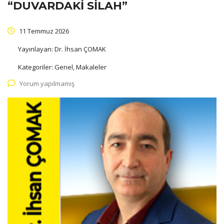
“DUVARDAKİ SİLAH”
11 Temmuz 2026
Yayınlayan:
Dr. İhsan ÇOMAK
Kategoriler:
Genel, Makaleler
Yorum yapılmamış