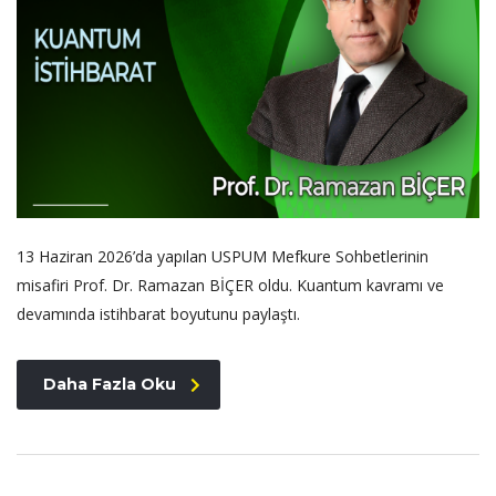
13 Haziran 2026’da yapılan USPUM Mefkure Sohbetlerinin
misafiri Prof. Dr. Ramazan BİÇER oldu. Kuantum kavramı ve
devamında istihbarat boyutunu paylaştı.
Daha Fazla Oku