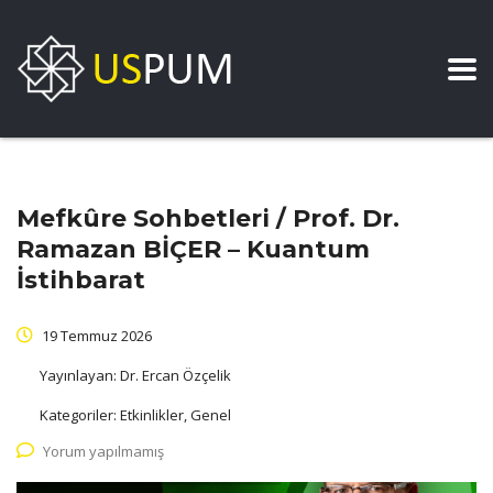
Mefkûre Sohbetleri / Prof. Dr.
Ramazan BİÇER – Kuantum
İstihbarat
19 Temmuz 2026
Yayınlayan:
Dr. Ercan Özçelik
Kategoriler:
Etkinlikler, Genel
Yorum yapılmamış