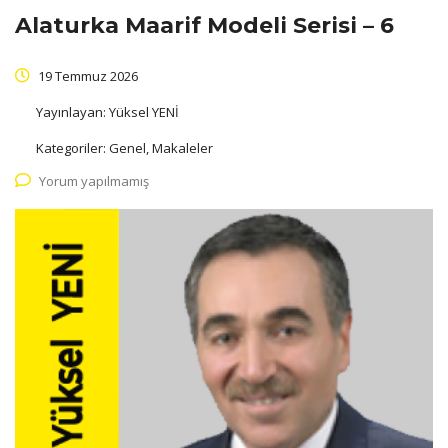
Alaturka Maarif Modeli Serisi – 6
19 Temmuz 2026
Yayınlayan:
Yüksel YENİ
Kategoriler:
Genel, Makaleler
Yorum yapılmamış