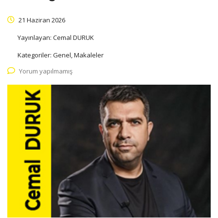
21 Haziran 2026
Yayınlayan:
Cemal DURUK
Kategoriler:
Genel, Makaleler
Yorum yapılmamış