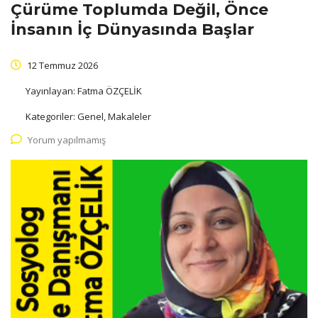
Çürüme Toplumda Değil, Önce
İnsanın İç Dünyasında Başlar
12 Temmuz 2026
Yayınlayan:
Fatma ÖZÇELİK
Kategoriler:
Genel, Makaleler
Yorum yapılmamış