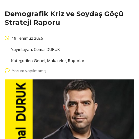
Demografik Kriz ve Soydaş Göçü
Strateji Raporu
19 Temmuz 2026
Yayınlayan:
Cemal DURUK
Kategoriler:
Genel, Makaleler, Raporlar
Yorum yapılmamış