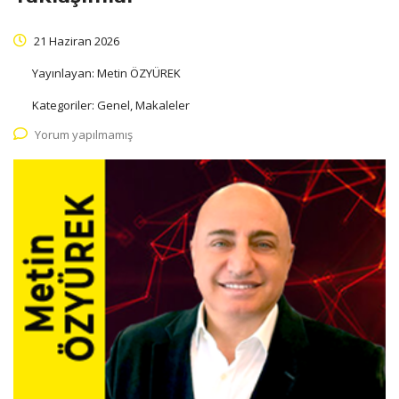
21 Haziran 2026
Yayınlayan:
Metin ÖZYÜREK
Kategoriler:
Genel, Makaleler
Yorum yapılmamış