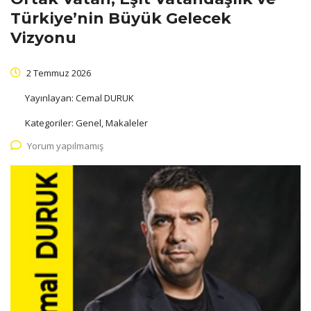
Türkiye’nin Büyük Gelecek
Vizyonu
2 Temmuz 2026
Yayınlayan:
Cemal DURUK
Kategoriler:
Genel, Makaleler
Yorum yapılmamış