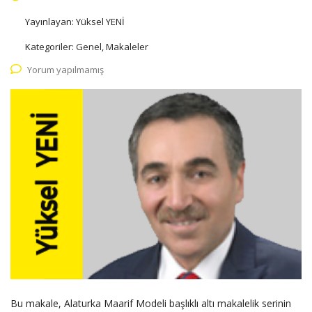
Yayınlayan:
Yüksel YENİ
Kategoriler:
Genel, Makaleler
Yorum yapılmamış
Bu makale, Alaturka Maarif Modeli başlıklı altı makalelik serinin