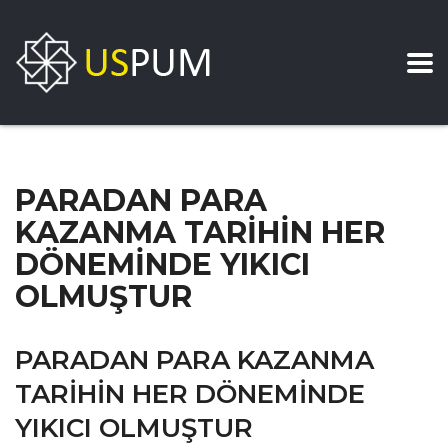
PARADAN PARA
KAZANMA TARİHİN HER
DÖNEMİNDE YIKICI
OLMUŞTUR
PARADAN PARA KAZANMA
TARİHİN HER DÖNEMİNDE
YIKICI OLMUŞTUR