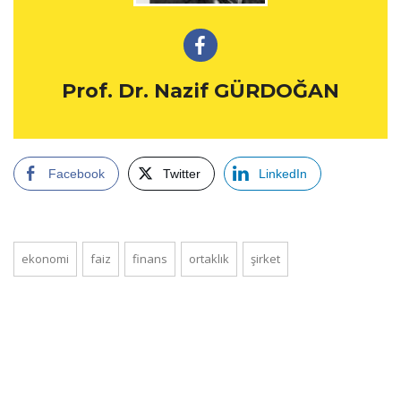
Prof. Dr. Nazif GÜRDOĞAN
Facebook
Twitter
LinkedIn
ekonomi
faiz
finans
ortaklık
şirket