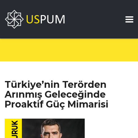
Türkiye’nin Terörden
Arınmış Geleceğinde
Proaktif Güç Mimarisi